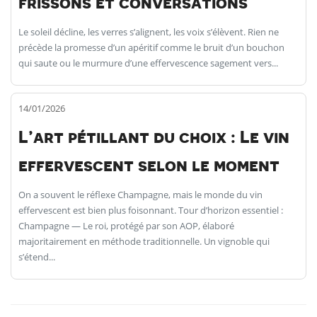
frissons et conversations
Le soleil décline, les verres s’alignent, les voix s’élèvent. Rien ne
précède la promesse d’un apéritif comme le bruit d’un bouchon
qui saute ou le murmure d’une effervescence sagement vers...
14/01/2026
L’art pétillant du choix : Le vin
effervescent selon le moment
On a souvent le réflexe Champagne, mais le monde du vin
effervescent est bien plus foisonnant. Tour d’horizon essentiel :
Champagne — Le roi, protégé par son AOP, élaboré
majoritairement en méthode traditionnelle. Un vignoble qui
s’étend...