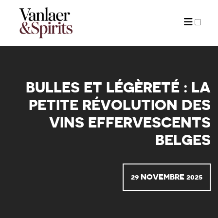
ARTICLES
BULLES ET LÉGÈRETÉ : LA
PETITE RÉVOLUTION DES
VINS EFFERVESCENTS
BELGES
29 NOVEMBRE 2025