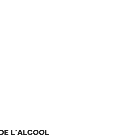
 DE L’ALCOOL