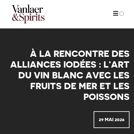
ARTICLES
À LA RENCONTRE DES
ALLIANCES IODÉES : L’ART
DU VIN BLANC AVEC LES
FRUITS DE MER ET LES
POISSONS
29 MAI 2026