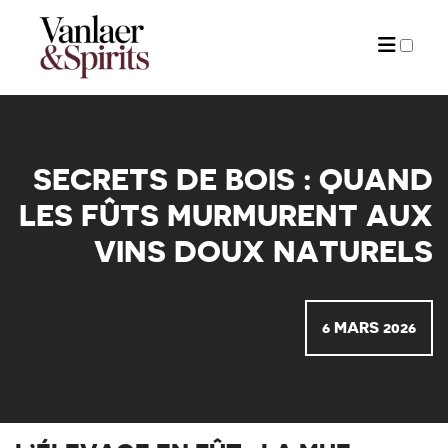
ARTICLES
SECRETS DE BOIS : QUAND
LES FÛTS MURMURENT AUX
VINS DOUX NATURELS
6 MARS 2026