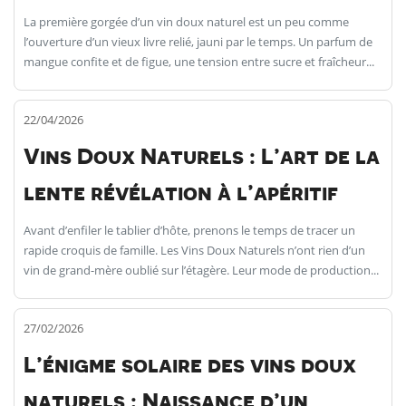
La première gorgée d’un vin doux naturel est un peu comme
l’ouverture d’un vieux livre relié, jauni par le temps. Un parfum de
mangue confite et de figue, une tension entre sucre et fraîcheur...
22/04/2026
Vins Doux Naturels : L’art de la
lente révélation à l’apéritif
Avant d’enfiler le tablier d’hôte, prenons le temps de tracer un
rapide croquis de famille. Les Vins Doux Naturels n’ont rien d’un
vin de grand-mère oublié sur l’étagère. Leur mode de production...
27/02/2026
L’énigme solaire des vins doux
naturels : Naissance d’un