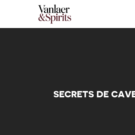
SECRETS DE CAV