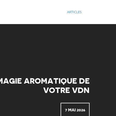
ARTICLES
MAGIE AROMATIQUE DE
VOTRE VDN
7 MAI 2026