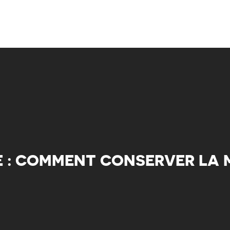
E : COMMENT CONSERVER LA 