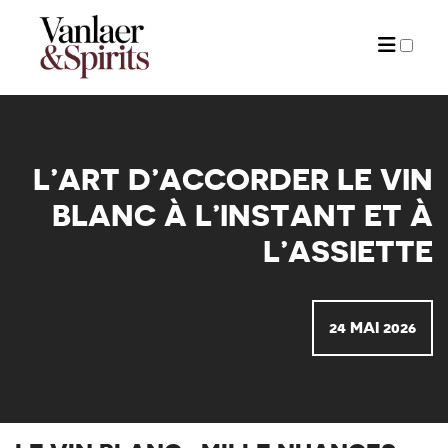
ARTICLES
L’ART D’ACCORDER LE VIN
BLANC À L’INSTANT ET À
L’ASSIETTE
24 MAI 2026