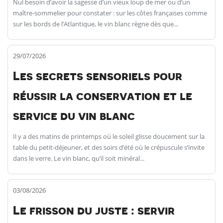
Nul besoin d’avoir la sagesse d’un vieux loup de mer ou d’un
maître-sommelier pour constater : sur les côtes françaises comme
sur les bords de l’Atlantique, le vin blanc règne dès que...
29/07/2026
Les secrets sensoriels pour
réussir la conservation et le
service du vin blanc
Il y a des matins de printemps où le soleil glisse doucement sur la
table du petit-déjeuner, et des soirs d’été où le crépuscule s’invite
dans le verre. Le vin blanc, qu’il soit minéral...
03/08/2026
Le frisson du juste : servir