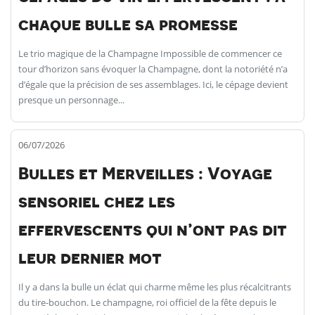
chaque bulle sa promesse
Le trio magique de la Champagne Impossible de commencer ce
tour d’horizon sans évoquer la Champagne, dont la notoriété n’a
d’égale que la précision de ses assemblages. Ici, le cépage devient
presque un personnage...
06/07/2026
Bulles et Merveilles : Voyage
sensoriel chez les
effervescents qui n’ont pas dit
leur dernier mot
Il y a dans la bulle un éclat qui charme même les plus récalcitrants
du tire-bouchon. Le champagne, roi officiel de la fête depuis le