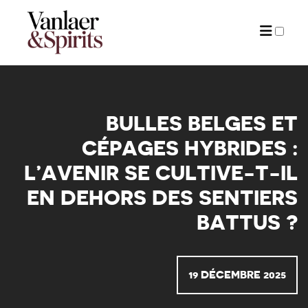
ARTICLES
BULLES BELGES ET
CÉPAGES HYBRIDES :
L’AVENIR SE CULTIVE-T-IL
EN DEHORS DES SENTIERS
BATTUS ?
19 DÉCEMBRE 2025