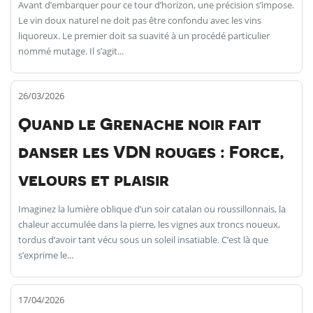
Avant d’embarquer pour ce tour d’horizon, une précision s’impose.
Le vin doux naturel ne doit pas être confondu avec les vins
liquoreux. Le premier doit sa suavité à un procédé particulier
nommé mutage. Il s’agit...
26/03/2026
Quand le Grenache noir fait
danser les VDN rouges : Force,
velours et plaisir
Imaginez la lumière oblique d’un soir catalan ou roussillonnais, la
chaleur accumulée dans la pierre, les vignes aux troncs noueux,
tordus d’avoir tant vécu sous un soleil insatiable. C’est là que
s’exprime le...
17/04/2026