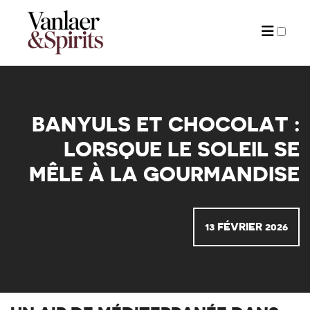
ARTICLES
BANYULS ET CHOCOLAT :
LORSQUE LE SOLEIL SE
MÊLE À LA GOURMANDISE
13 FÉVRIER 2026