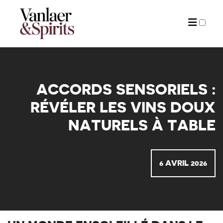
ARTICLES
ACCORDS SENSORIELS :
RÉVÉLER LES VINS DOUX
NATURELS À TABLE
6 AVRIL 2026