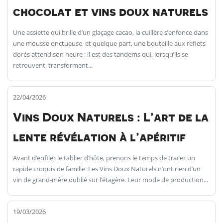
chocolat et vins doux naturels
Une assiette qui brille d’un glaçage cacao, la cuillère s’enfonce dans
une mousse onctueuse, et quelque part, une bouteille aux reflets
dorés attend son heure : il est des tandems qui, lorsqu’ils se
retrouvent, transforment...
22/04/2026
Vins Doux Naturels : L’art de la
lente révélation à l’apéritif
Avant d’enfiler le tablier d’hôte, prenons le temps de tracer un
rapide croquis de famille. Les Vins Doux Naturels n’ont rien d’un
vin de grand-mère oublié sur l’étagère. Leur mode de production...
19/03/2026